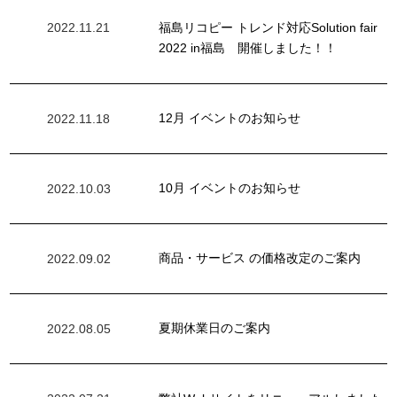
福島リコピー トレンド対応Solution fair
2022.11.21
2022 in福島 開催しました！！
12月 イベントのお知らせ
2022.11.18
10月 イベントのお知らせ
2022.10.03
商品・サービス の価格改定のご案内
2022.09.02
夏期休業日のご案内
2022.08.05