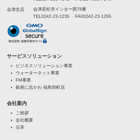
会津若松市インター西78番
会津支店
TEL0242-23-1235 FAX0242-23-1255
サービスソリューション
ビジネスソリューション事業
ウォーターネット事業
FM事業
銀座に志かわ 福島卸町店
会社案内
ご挨拶
会社概要
沿革