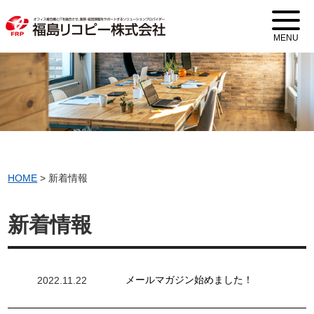
MENU
HOME
>
新着情報
新着情報
メールマガジン始めました！
2022.11.22