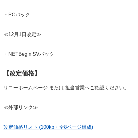
・PCパック
≪12月1日改定≫
・NETBegin SVパック
【改定価格】
リコーホームページ または 担当営業へご確認ください。
≪外部リンク≫
改定価格リスト (100kb・全8ページ構成)