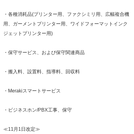
・各種消耗品(プリンター用、ファクシミリ用、広幅複合機
用、ガーメントプリンター用、ワイドフォーマットインク
ジェットプリンター用)
・保守サービス、および保守関連商品
・搬入料、設置料、指導料、回収料
・Merakiスマートサービス
・ビジネスホン/PBX工事、保守
≪11月1日改定≫