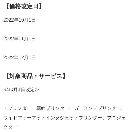
【価格改定日】
2022年10月1日
2022年11月1日
2022年12月1日
【対象商品・サービス】
≪10月1日改定≫
・プリンター、基幹プリンター、ガーメントプリンター、
ワイドフォーマットインクジェットプリンター、プロジェ
クター