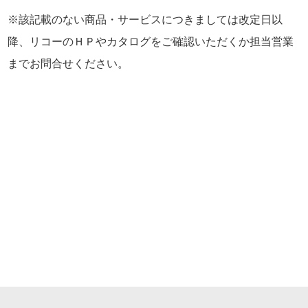
※該記載のない商品・サービスにつきましては改定日以
降、リコーのＨＰやカタログをご確認いただくか担当営業
までお問合せください。