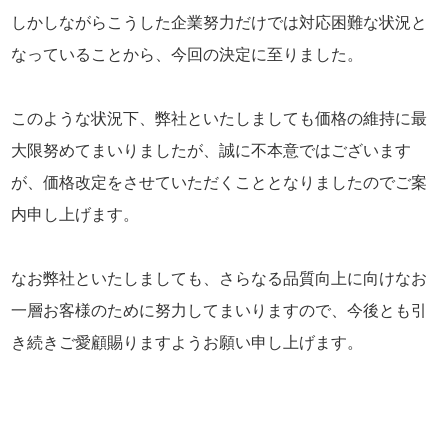
しかしながらこうした企業努力だけでは対応困難な状況と
なっていることから、今回の決定に至りました。
このような状況下、弊社といたしましても価格の維持に最
大限努めてまいりましたが、誠に不本意ではございます
が、価格改定をさせていただくこととなりましたのでご案
内申し上げます。
なお弊社といたしましても、さらなる品質向上に向けなお
一層お客様のために努力してまいりますので、今後とも引
き続きご愛顧賜りますようお願い申し上げます。