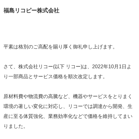
福島リコピー株式会社
平素は格別のご高配を賜り厚く御礼申し上げます。
さて、株式会社リコー(以下 リコー)は、2022年10月1日よ
り一部商品とサービス価格を順次改定します。
原材料費や物流費の高騰など、機器やサービスをとりまく
環境の著しい変化に対応し、リコーでは調達から開発、生
産に至る体質強化、業務効率化などで価格を維持してまい
りました。