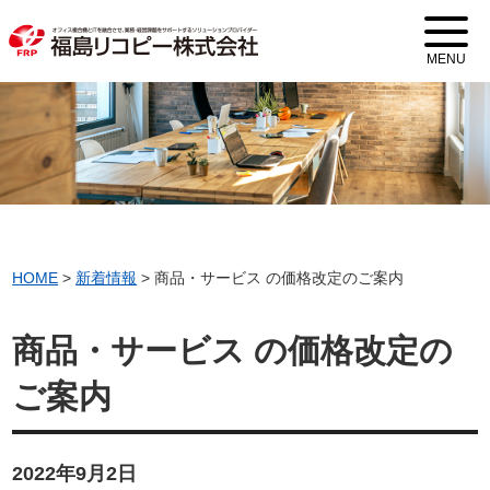
MENU
HOME
>
新着情報
>
商品・サービス の価格改定のご案内
商品・サービス の価格改定の
ご案内
2022年9月2日