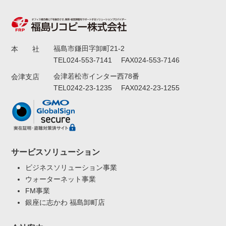
福島市鎌田字卸町21-2
本 社
TEL024-553-7141 FAX024-553-7146
会津若松市インター西78番
会津支店
TEL0242-23-1235 FAX0242-23-1255
サービスソリューション
ビジネスソリューション事業
ウォーターネット事業
FM事業
銀座に志かわ 福島卸町店