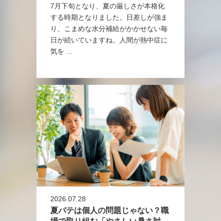
7月下旬となり、夏の厳しさが本格化
する時期となりました。日差しが強ま
り、こまめな水分補給がかかせない毎
日が続いていますね。人間が熱中症に
気を …
2026.07.28
夏バテは個人の問題じゃない？職