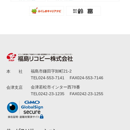
福島市鎌田字卸町21-2
本 社
TEL024-553-7141 FAX024-553-7146
会津若松市インター西78番
会津支店
TEL0242-23-1235 FAX0242-23-1255