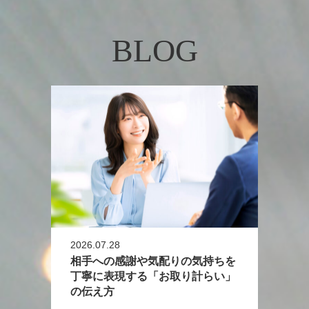
BLOG
2026.07.28
相手への感謝や気配りの気持ちを
丁寧に表現する「お取り計らい」
の伝え方