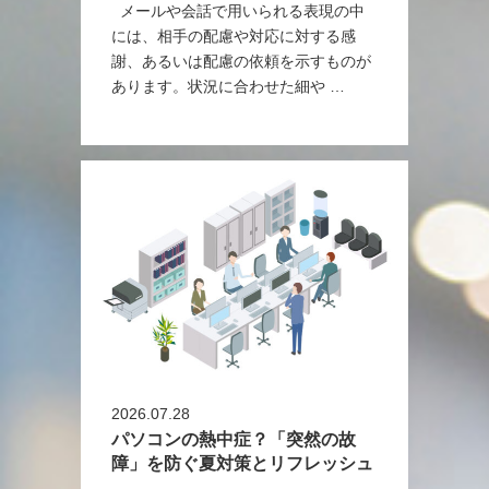
メールや会話で用いられる表現の中
には、相手の配慮や対応に対する感
謝、あるいは配慮の依頼を示すものが
あります。状況に合わせた細や …
2026.07.28
パソコンの熱中症？「突然の故
障」を防ぐ夏対策とリフレッシュ