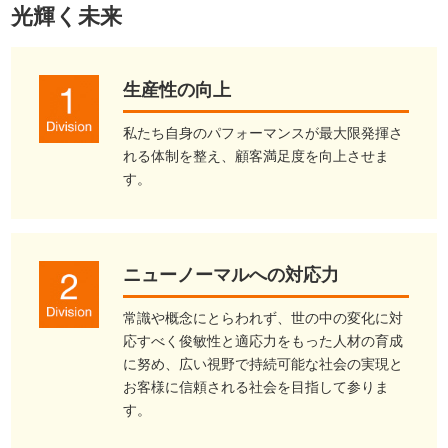
光輝く未来
生産性の向上
私たち自身のパフォーマンスが最大限発揮さ
れる体制を整え、顧客満足度を向上させま
す。
ニューノーマルへの対応力
常識や概念にとらわれず、世の中の変化に対
応すべく俊敏性と適応力をもった人材の育成
に努め、広い視野で持続可能な社会の実現と
お客様に信頼される社会を目指して参りま
す。