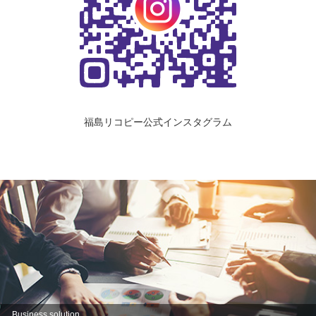
福島リコピー公式インスタグラム
Business solution