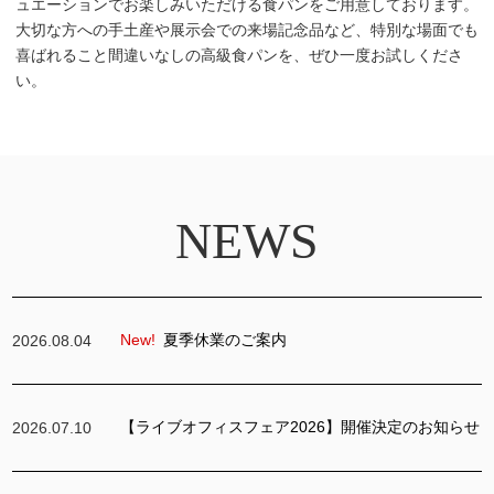
ュエーションでお楽しみいただける食パンをご用意しております。
大切な方への手土産や展示会での来場記念品など、特別な場面でも
喜ばれること間違いなしの高級食パンを、ぜひ一度お試しくださ
い。
NEWS
New!
夏季休業のご案内
2026.08.04
【ライブオフィスフェア2026】開催決定のお知らせ
2026.07.10