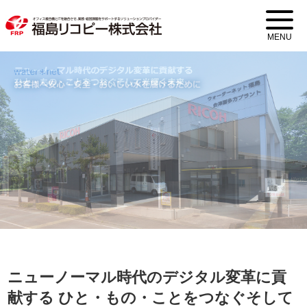
MENU
ニューノーマル時代のデジタル変革に貢
献する
ひと・もの・ことをつなぐそして