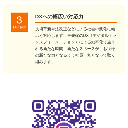
DXへの幅広い対応力
技術革新や法改正などによる社会の変化に幅
広く対応します。最先端のDX（デジタルトラ
ンスフォーメーション）による効率化で生ま
れる新たな時間、新たなスペースが、お役様
の新たな力となるよう社員一丸となって取り
組みます。