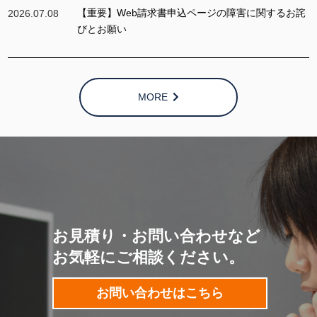
【重要】Web請求書申込ページの障害に関するお詫
2026.07.08
びとお願い
MORE
お見積り・お問い合わせなど
お気軽にご相談ください。
お問い合わせはこちら