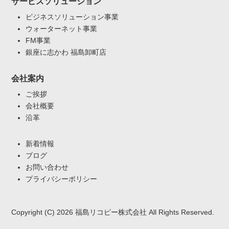
サービスソリューション
ビジネスソリューション事業
ウォーターネット事業
FM事業
銀座に志かわ 福島卸町店
会社案内
ご挨拶
会社概要
沿革
新着情報
ブログ
お問い合わせ
プライバシーポリシー
Copyright (C) 2026 福島リコピー株式会社 All Rights Reserved.