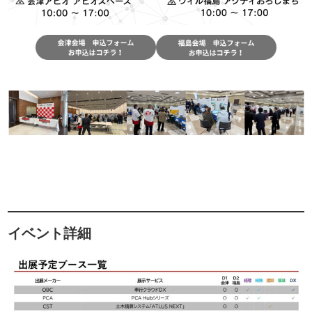
イベント詳細