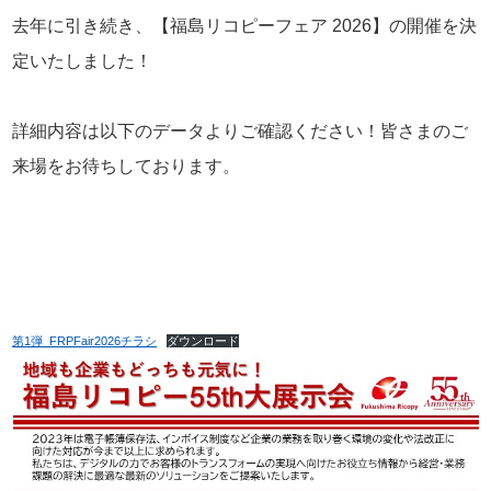
去年に引き続き、【福島リコピーフェア 2026】の開催を決
定いたしました！
詳細内容は以下のデータよりご確認ください！皆さまのご
来場をお待ちしております。
第1弾_FRPFair2026チラシ
ダウンロード