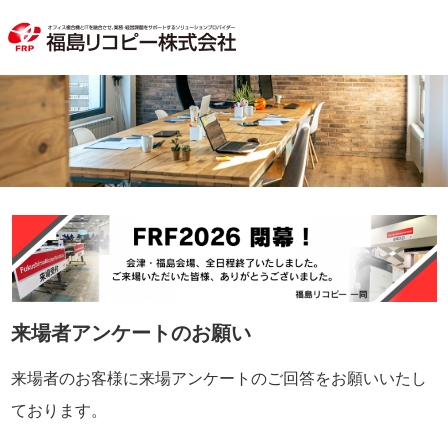
来場者アンケートのお願い
来場者のお客様に来場アンケートのご回答をお願いいたし
ております。