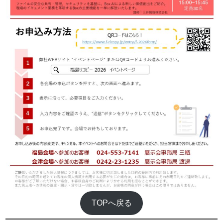
TOPへ戻る