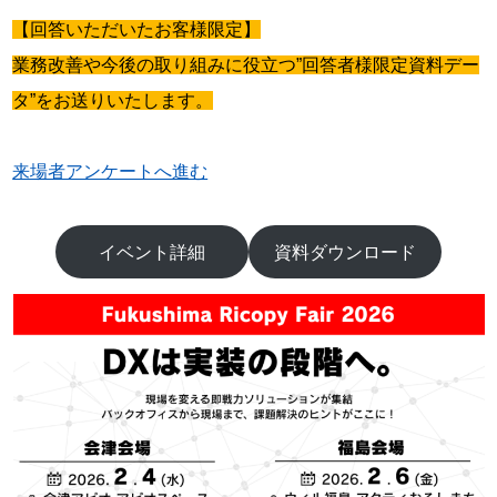
【回答いただいたお客様限定】
業務改善や今後の取り組みに役立つ”回答者様限定資料デー
タ”をお送りいたします。
来場者アンケートへ進む
イベント詳細
資料ダウンロード