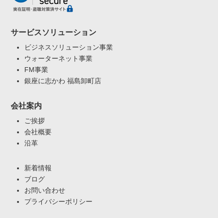
サービスソリューション
ビジネスソリューション事業
ウォーターネット事業
FM事業
銀座に志かわ 福島卸町店
会社案内
ご挨拶
会社概要
沿革
新着情報
ブログ
お問い合わせ
プライバシーポリシー