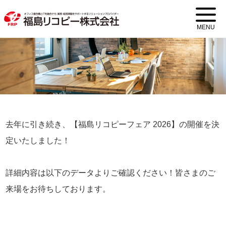
MENU
去年に引き続き、【福島リコピーフェア 2026】の開催を決
定いたしました！
詳細内容は以下のデータよりご確認ください！皆さまのご
来場をお待ちしております。