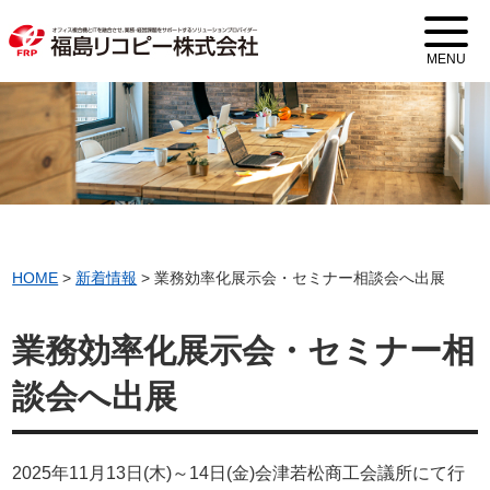
MENU
HOME
>
新着情報
>
業務効率化展示会・セミナー相談会へ出展
業務効率化展示会・セミナー相
談会へ出展
2025年11月13日(木)～14日(金)会津若松商工会議所にて行