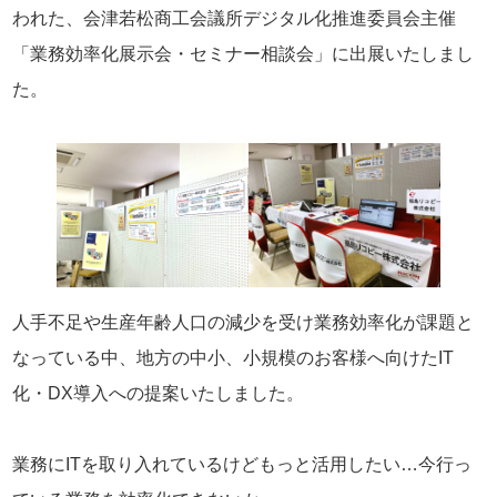
われた、会津若松商工会議所デジタル化推進委員会主催
「業務効率化展示会・セミナー相談会」に出展いたしまし
た。
人手不足や生産年齢人口の減少を受け業務効率化が課題と
なっている中、地方の中小、小規模のお客様へ向けたIT
化・DX導入への提案いたしました。
業務にITを取り入れているけどもっと活用したい…今行っ