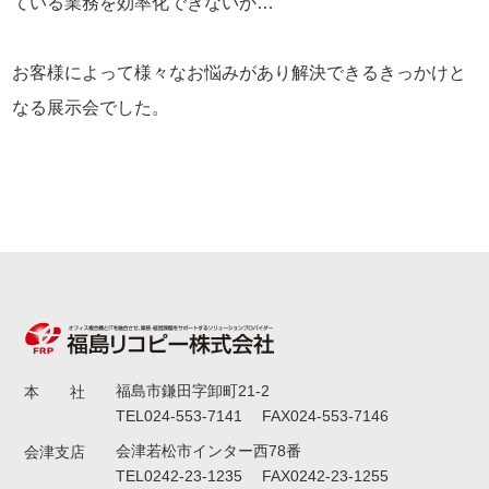
ている業務を効率化できないか…
お客様によって様々なお悩みがあり解決できるきっかけと
なる展示会でした。
福島市鎌田字卸町21-2
本 社
TEL024-553-7141 FAX024-553-7146
会津若松市インター西78番
会津支店
TEL0242-23-1235 FAX0242-23-1255