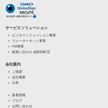
サービスソリューション
ビジネスソリューション事業
ウォーターネット事業
FM事業
銀座に志かわ 福島卸町店
会社案内
ご挨拶
会社概要
沿革
新着情報
ブログ
お問い合わせ