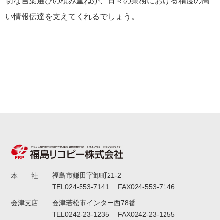
切な言葉選びの積み重ねが、日々の業務における精度の高
い情報伝達を支えてくれるでしょう。
福島市鎌田字卸町21-2
本 社
TEL024-553-7141 FAX024-553-7146
会津若松市インター西78番
会津支店
TEL0242-23-1235 FAX0242-23-1255