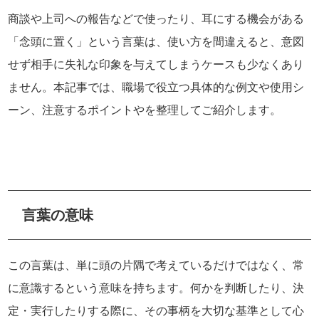
商談や上司への報告などで使ったり、耳にする機会がある
「念頭に置く」という言葉は、使い方を間違えると、意図
せず相手に失礼な印象を与えてしまうケースも少なくあり
ません。本記事では、職場で役立つ具体的な例文や使用シ
ーン、注意するポイントやを整理してご紹介します。
言葉の意味
この言葉は、単に頭の片隅で考えているだけではなく、常
に意識するという意味を持ちます。何かを判断したり、決
定・実行したりする際に、その事柄を大切な基準として心