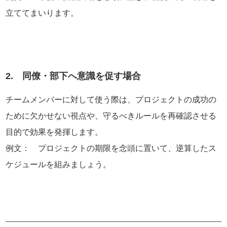
立ててまいります。
2. 同僚・部下へ意識を促す場合
チームメンバーに対して使う際は、プロジェクトの成功の
ために欠かせない視点や、守るべきルールを再確認させる
目的で効果を発揮します。
例文： プロジェクトの期限を念頭に置いて、逆算したス
ケジュールを組みましょう。