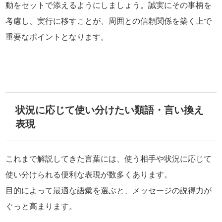
動をセットで添えるようにしましょう。誠実にその事柄を
考慮し、実行に移すことが、周囲との信頼関係を築く上で
重要なポイントとなります。
状況に応じて使い分けたい類語・言い換え
表現
これまで解説してきた言葉には、使う相手や状況に応じて
使い分けられる便利な表現が数多くあります。
目的によって最適な語彙を選ぶと、メッセージの説得力が
ぐっと高まります。