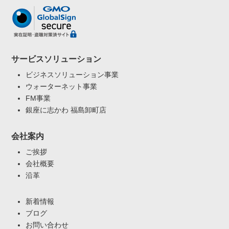
サービスソリューション
ビジネスソリューション事業
ウォーターネット事業
FM事業
銀座に志かわ 福島卸町店
会社案内
ご挨拶
会社概要
沿革
新着情報
ブログ
お問い合わせ