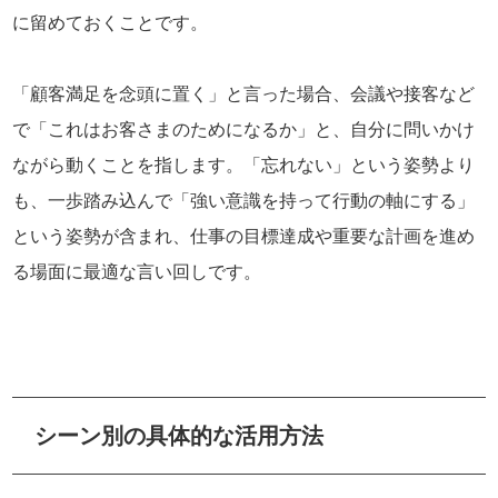
に留めておくことです。
「顧客満足を念頭に置く」と言った場合、会議や接客など
で「これはお客さまのためになるか」と、自分に問いかけ
ながら動くことを指します。「忘れない」という姿勢より
も、一歩踏み込んで「強い意識を持って行動の軸にする」
という姿勢が含まれ、仕事の目標達成や重要な計画を進め
る場面に最適な言い回しです。
シーン別の具体的な活用方法