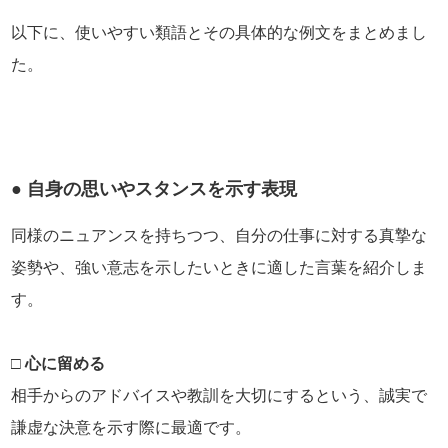
以下に、使いやすい類語とその具体的な例文をまとめまし
た。
● 自身の思いやスタンスを示す表現
同様のニュアンスを持ちつつ、自分の仕事に対する真摯な
姿勢や、強い意志を示したいときに適した言葉を紹介しま
す。
□ 心に留める
相手からのアドバイスや教訓を大切にするという、誠実で
謙虚な決意を示す際に最適です。