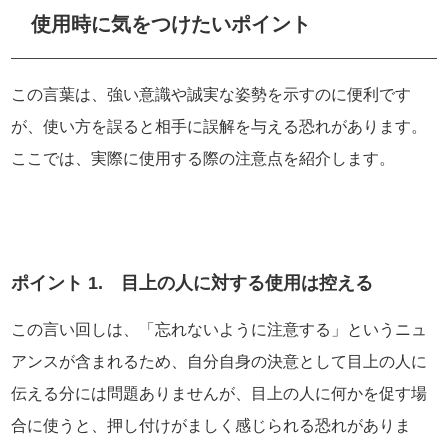
使用時に気をつけたいポイント
この言葉は、強い意識や誠実な姿勢を示すのに便利です
が、使い方を誤ると相手に誤解を与える恐れがあります。
ここでは、実際に使用する際の注意点を紹介します。
ポイント 1. 目上の人に対する使用は控える
この言い回しは、「忘れないように注意する」というニュ
アンスが含まれるため、自分自身の決意として目上の人に
伝える分には問題ありませんが、目上の人に何かを促す場
合に使うと、押し付けがましく感じられる恐れがありま