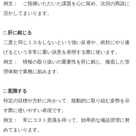
例文： ご指摘いただいた課題を心に留め、次回の商談に
活かしてまいります。
□ 肝に銘じる
二度と同じミスをしないという強い反省や、絶対にやり遂
げるという非常に重い決意を表明する際に使います。
例文： 情報の取り扱いの重要性を肝に銘じ、徹底した管
理体制で業務に励みます。
□ 意識する
特定の目標や方針に向かって、能動的に取り組む姿勢を示
す際に使いやすい表現です。
例文： 常にコスト意識を持って、効率的な備品管理に努
めてまいります。