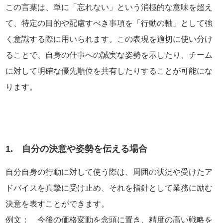
この言葉は、単に「忘れない」という消極的な意味を超え
て、特定の目的や配慮すべき事項を「行動の軸」として強
く意識する際に用いられます。この表現を適切に使い分け
ることで、自身の仕事への誠実な姿勢を示したり、チーム
に対して明確な優先順位を共有したりすることが可能にな
ります。
1. 自分の決意や姿勢を伝える場合
自分自身の行動に対して使う際は、周囲の状況や受けたア
ドバイスを真摯に受け止め、それを指針として業務に励む
決意を表すことができます。
例文： 今後の価格変動を念頭に置き、精度の高い戦略を