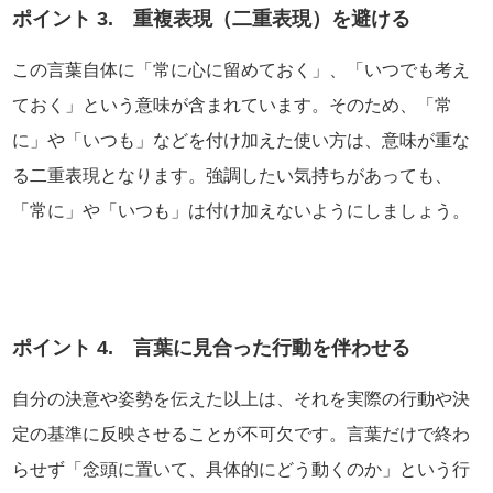
ポイント 3. 重複表現（二重表現）を避ける
この言葉自体に「常に心に留めておく」、「いつでも考え
ておく」という意味が含まれています。そのため、「常
に」や「いつも」などを付け加えた使い方は、意味が重な
る二重表現となります。強調したい気持ちがあっても、
「常に」や「いつも」は付け加えないようにしましょう。
ポイント 4. 言葉に見合った行動を伴わせる
自分の決意や姿勢を伝えた以上は、それを実際の行動や決
定の基準に反映させることが不可欠です。言葉だけで終わ
らせず「念頭に置いて、具体的にどう動くのか」という行