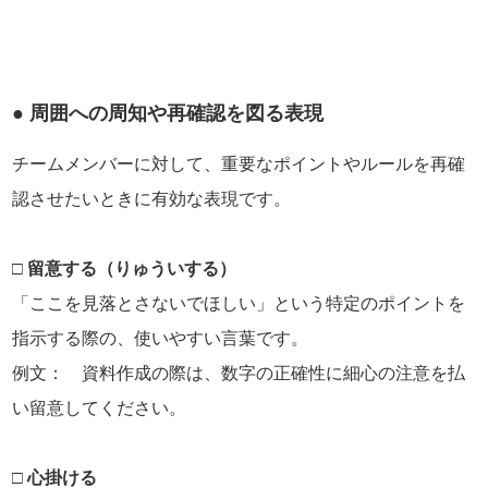
● 周囲への周知や再確認を図る表現
チームメンバーに対して、重要なポイントやルールを再確
認させたいときに有効な表現です。
□ 留意する（りゅういする）
「ここを見落とさないでほしい」という特定のポイントを
指示する際の、使いやすい言葉です。
例文： 資料作成の際は、数字の正確性に細心の注意を払
い留意してください。
□ 心掛ける