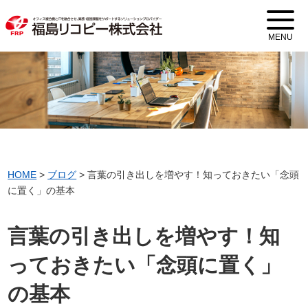
MENU
HOME
>
ブログ
>
言葉の引き出しを増やす！知っておきたい「念頭
に置く」の基本
言葉の引き出しを増やす！知
っておきたい「念頭に置く」
の基本