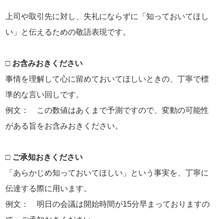
上司や取引先に対し、失礼にならずに「知っておいてほし
い」と伝えるための敬語表現です。
□ お含みおきください
事情を理解して心に留めておいてほしいときの、丁寧で標
準的な言い回しです。
例文： この数値はあくまで予測ですので、変動の可能性
がある旨をお含みおきください。
□ ご承知おきください
「あらかじめ知っておいてほしい」という事実を、丁寧に
伝達する際に用います。
例文： 明日の会議は開始時間が15分早まっておりますの