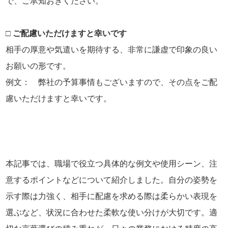
で、ご承知おきください。
□ ご配慮いただけますと幸いです
相手の厚意や気遣いを期待する、非常に謙虚で印象の良い
お願いの形です。
例文： 弊社の予算事情もございますので、その点をご配
慮いただけますと幸いです。
本記事では、職場で役立つ具体的な例文や使用シーン、注
意するポイントなどについて紹介しました。自分の姿勢を
示す際は力強く、相手に配慮を求める際は柔らかい表現を
選ぶなど、状況に合わせた柔軟な使い分けが大切です。適