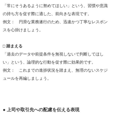
「常にそうあるように努めてほしい」という、習慣や意識
の持ち方を促す際に適した、前向きな表現です。
例文： 円滑な業務遂行のため、迅速かつ丁寧なレスポン
スを心掛けましょう。
□ 踏まえる
「過去のデータや前提条件を無視しないで判断してほし
い」という、論理的な行動を促す際に効果的です。
例文： これまでの進捗状況を踏まえ、無理のないスケジ
ュールを再編しましょう。
● 上司や取引先への配慮を伝える表現