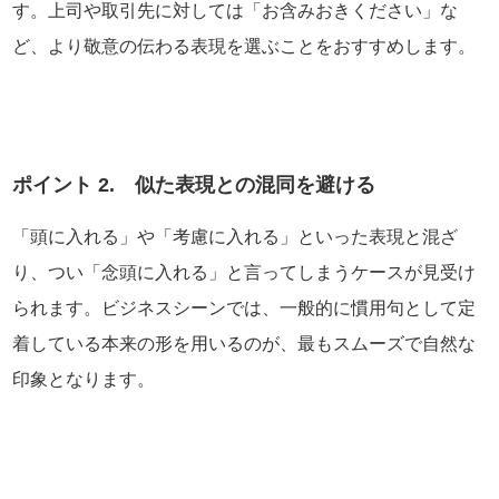
す。上司や取引先に対しては「お含みおきください」な
ど、より敬意の伝わる表現を選ぶことをおすすめします。
ポイント 2. 似た表現との混同を避ける
「頭に入れる」や「考慮に入れる」といった表現と混ざ
り、つい「念頭に入れる」と言ってしまうケースが見受け
られます。ビジネスシーンでは、一般的に慣用句として定
着している本来の形を用いるのが、最もスムーズで自然な
印象となります。