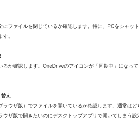
全にファイルを閉じているか確認します。特に、PCをシャッ
ます。
認
るか確認します。OneDriveのアイコンが「同期中」になっ
り替え
ブラウザ版）でファイルを開いているか確認します。通常はど
ラウザ版で開きたいのにデスクトップアプリで開いてしまう設