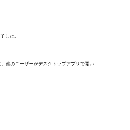
終了した。
いのに、他のユーザーがデスクトップアプリで開い