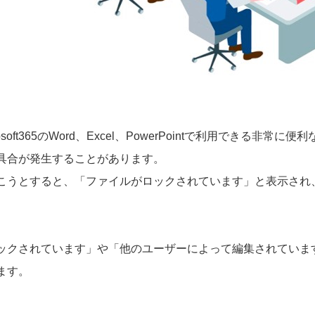
oft365のWord、Excel、PowerPointで利用できる非
具合が発生することがあります。
こうとすると、「ファイルがロックされています」と表示され
ックされています」や「他のユーザーによって編集されていま
ます。