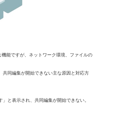
常に便利な機能ですが、ネットワーク環境、ファイルの
、共同編集が開始できない主な原因と対応方
す」と表示され、共同編集が開始できない。