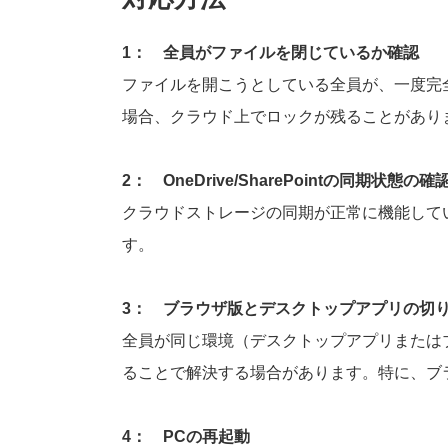
1： 全員がファイルを閉じているか確認
ファイルを開こうとしている全員が、一度完
場合、クラウド上でロックが残ることがあり
2： OneDrive/SharePointの同期状態の確
クラウドストレージの同期が正常に機能してい
す。
3： ブラウザ版とデスクトップアプリの切
全員が同じ環境（デスクトップアプリまたは
ることで解決する場合があります。特に、ブ
4： PCの再起動