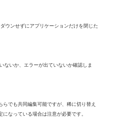
トダウンせずにアプリケーションだけを閉じた
ていないか、エラーが出ていないか確認しま
ちらでも共同編集可能ですが、稀に切り替え
定になっている場合は注意が必要です。