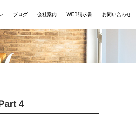
ン
ブログ
会社案内
WEB請求書
お問い合わせ
rt 4