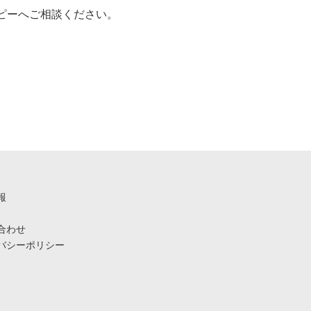
ピーへご相談ください。
報
合わせ
バシーポリシー