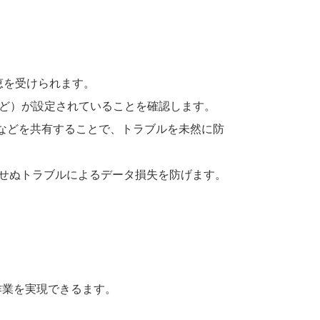
恩恵を受けられます。
集可など）が設定されていることを確認します。
などを共有することで、トラブルを未然に防
予期せぬトラブルによるデータ損失を防げます。
作業を実現できるます。