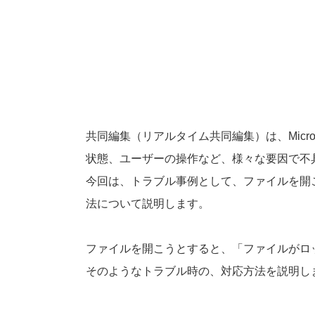
共同編集（リアルタイム共同編集）は、Micros
状態、ユーザーの操作など、様々な要因で不
今回は、トラブル事例として、ファイルを開
法について説明します。
ファイルを開こうとすると、「ファイルがロ
そのようなトラブル時の、対応方法を説明し