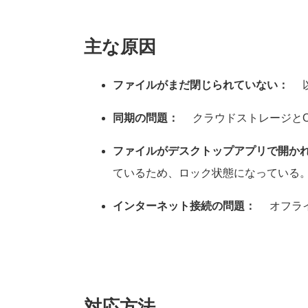
主な原因
ファイルがまだ閉じられていない：
以
同期の問題：
クラウドストレージとOf
ファイルがデスクトップアプリで開か
ているため、ロック状態になっている
インターネット接続の問題：
オフライ
対応方法