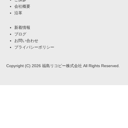
会社概要
沿革
新着情報
ブログ
お問い合わせ
プライバシーポリシー
Copyright (C) 2026 福島リコピー株式会社 All Rights Reserved.