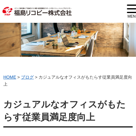
MEN
HOME
>
ブログ
>
カジュアルなオフィスがもたらす従業員満足度向
上
カジュアルなオフィスがもた
らす従業員満足度向上