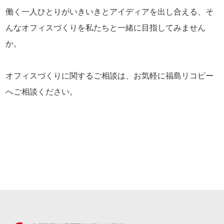
働く一人ひとりがいきいきとアイディアを出し合える、そ
んなオフィスづくりを私たちと一緒に目指してみません
か。
オフィスづくりに関するご相談は、お気軽に福島リコピー
へご相談ください。