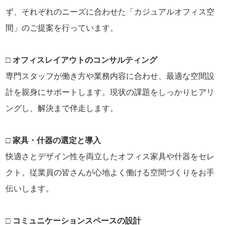
ず、それぞれのニーズに合わせた「カジュアルオフィス空
間」のご提案を行っています。
□ オフィスレイアウトのコンサルティング
専門スタッフが働き方や業務内容に合わせ、最適な空間設
計を親身にサポートします。現状の課題をしっかりヒアリ
ングし、解決まで伴走します。
□ 家具・什器の選定と導入
快適さとデザイン性を両立したオフィス家具や什器をセレ
クト。従業員の皆さんが心地よく働ける空間づくりをお手
伝いします。
□ コミュニケーションスペースの設計