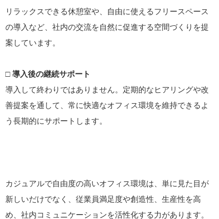
リラックスできる休憩室や、自由に使えるフリースペース
の導入など、社内の交流を自然に促進する空間づくりを提
案しています。
□ 導入後の継続サポート
導入して終わりではありません。定期的なヒアリングや改
善提案を通して、常に快適なオフィス環境を維持できるよ
う長期的にサポートします。
カジュアルで自由度の高いオフィス環境は、単に見た目が
新しいだけでなく、従業員満足度や創造性、生産性を高
め、社内コミュニケーションを活性化する力があります。