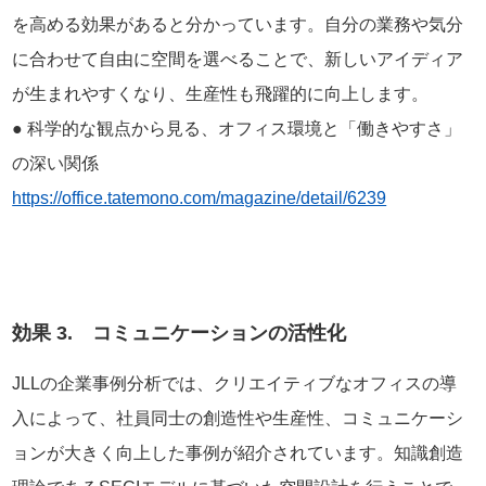
を高める効果があると分かっています。自分の業務や気分
に合わせて自由に空間を選べることで、新しいアイディア
が生まれやすくなり、生産性も飛躍的に向上します。
● 科学的な観点から見る、オフィス環境と「働きやすさ」
の深い関係
https://office.tatemono.com/magazine/detail/6239
効果 3. コミュニケーションの活性化
JLLの企業事例分析では、クリエイティブなオフィスの導
入によって、社員同士の創造性や生産性、コミュニケーシ
ョンが大きく向上した事例が紹介されています。知識創造