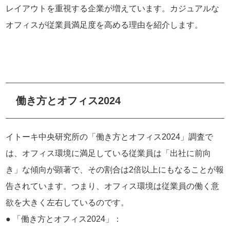
レイアウトを重視する企業が増えています。カジュアルな
オフィスが従業員満足度を高める理由を紹介します。
働き方とオフィス2024
イトーキ中央研究所の「働き方とオフィス2024」調査で
は、オフィス環境に満足している従業員は「出社に前向
き」な傾向が顕著で、その割合は2倍以上にもなることが報
告されています。つまり、オフィス環境は従業員の働く意
欲を大きく左右しているのです。
● 「働き方とオフィス2024」：