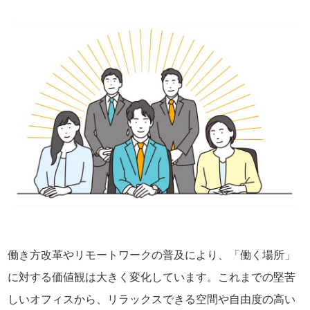
働き方改革やリモートワークの普及により、「働く場所」
に対する価値観は大きく変化しています。これまでの堅苦
しいオフィスから、リラックスできる空間や自由度の高い