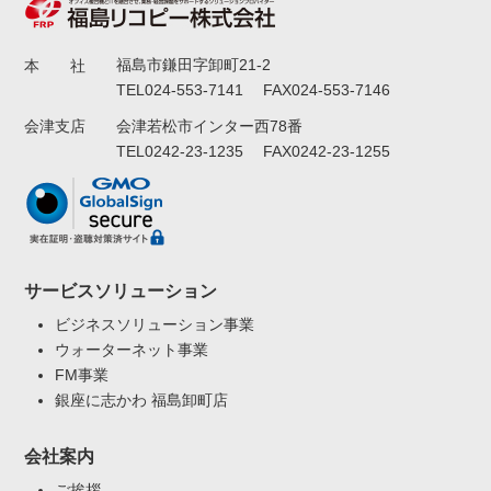
福島市鎌田字卸町21-2
本 社
TEL024-553-7141 FAX024-553-7146
会津若松市インター西78番
会津支店
TEL0242-23-1235 FAX0242-23-1255
サービスソリューション
ビジネスソリューション事業
ウォーターネット事業
FM事業
銀座に志かわ 福島卸町店
会社案内
ご挨拶