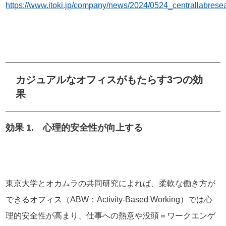
https://www.itoki.jp/company/news/2024/0524_centrallabrese
カジュアルなオフィスがもたらす3つの効
果
効果 1. 心理的安全性が向上する
東京大学とオカムラの共同研究によれば、柔軟な働き方が
できるオフィス（ABW：Activity-Based Working）では心
理的安全性が高まり、仕事への熱意や没頭＝ワークエンゲ