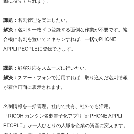
動に役立てられます。
課題：
名刺管理を楽にしたい。
解決：
名刺を一枚ずつ登録する面倒な作業が不要です。複
合機に名刺を置いてスキャンすれば、一括でPHONE
APPLI PEOPLEに登録できます。
課題：
顧客対応をスムーズに行いたい。
解決：
スマートフォンで活用すれば、取り込んだ名刺情報
が着信画面に表示されます。
名刺情報を一括管理。社内で共有、社外でも活用。
「RICOH カンタン名刺電子化アプリ for PHONE APPLI
PEOPLE」が一人ひとりの人脈を企業の資産に変えます。