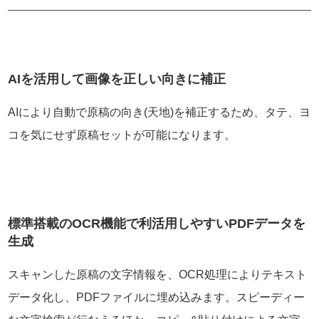
AIを活用して画像を正しい向きに補正
AIにより自動で原稿の向き(天地)を補正するため、タテ、ヨ
コを気にせず原稿セットが可能になります。
標準搭載のOCR機能で利活用しやすいPDFデータを
生成
スキャンした原稿の文字情報を、OCR処理によりテキスト
データ化し、PDFファイルに埋め込みます。スピーディー