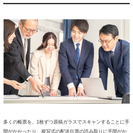
多くの帳票を、1枚ずつ原稿ガラスでスキャンすることに手
間がかかったり、複写式の配送伝票の読み取りに手間がか