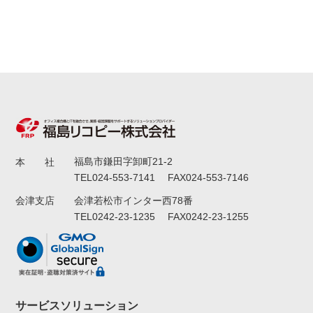
福島市鎌田字卸町21-2
本 社
TEL024-553-7141 FAX024-553-7146
会津若松市インター西78番
会津支店
TEL0242-23-1235 FAX0242-23-1255
サービスソリューション