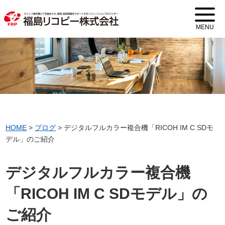
MENU
HOME
>
ブログ
>
デジタルフルカラー複合機「RICOH IM C SDモ
デル」のご紹介
デジタルフルカラー複合機
「RICOH IM C SDモデル」の
ご紹介