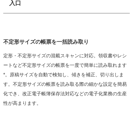
入口
不定形サイズの帳票を一括読み取り
定形・不定形サイズの混載スキャンに対応。領収書やレシ
ートなど不定形サイズの帳票を一度で簡単に読み取れます
*。原稿サイズを自動で検知し、傾きを補正、切り出しま
す。不定形サイズの帳票を読み取る際の細かな設定を簡易
化でき、改正電子帳簿保存法対応などの電子化業務の生産
性が高まります。