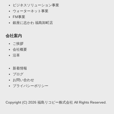
ビジネスソリューション事業
ウォーターネット事業
FM事業
銀座に志かわ 福島卸町店
会社案内
ご挨拶
会社概要
沿革
新着情報
ブログ
お問い合わせ
プライバシーポリシー
Copyright (C) 2026 福島リコピー株式会社 All Rights Reserved.