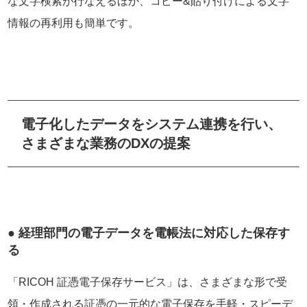
な文字検索が行なえるほか、コピー&貼り付けによる文字
情報の再利用も簡単です。
電子化したデータをシステム連携を行い、
さまざまな業務のDXの提案
● 経理部門の電子データを電帳法に対応した保存す
る
「RICOH 証憑電子保存サービス」は、さまざまな形で受
領・作成される証憑の一元的な電子保存を手軽・スピーデ