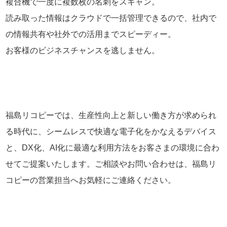
複合機で一度に複数枚の名刺をスキャン。
読み取った情報はクラウドで一括管理できるので、社内で
の情報共有や社外での活用までスピーディー。
お客様のビジネスチャンスを逃しません。
福島リコピーでは、生産性向上と新しい働き方が求められ
る時代に、シームレスで快適な電子化をかなえるデバイス
と、DX化、AI化に最適な利用方法をお客さまの環境に合わ
せてご提案いたします。ご相談やお問い合わせは、福島リ
コピーの営業担当へお気軽にご連絡ください。