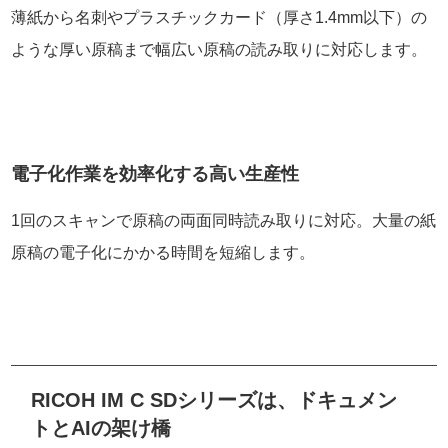
薄紙から名刺やプラスチックカード（厚さ1.4mm以下）の
ような厚い原稿まで幅広い原稿の読み取りに対応します。
電子化作業を効率化する高い生産性
1回のスキャンで原稿の両面同時読み取りに対応。大量の紙
原稿の電子化にかかる時間を短縮します。
RICOH IM C SDシリーズは、ドキュメン
トとAIの架け橋