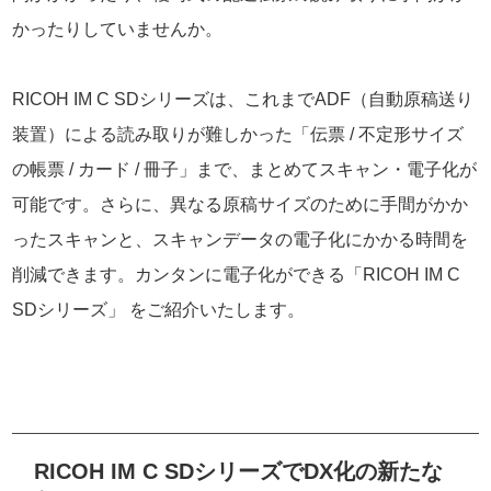
かったりしていませんか。
RICOH IM C SDシリーズは、これまでADF（自動原稿送り
装置）による読み取りが難しかった「伝票 / 不定形サイズ
の帳票 / カード / 冊子」まで、まとめてスキャン・電子化が
可能です。さらに、異なる原稿サイズのために手間がかか
ったスキャンと、スキャンデータの電子化にかかる時間を
削減できます。カンタンに電子化ができる「RICOH IM C
SDシリーズ」 をご紹介いたします。
RICOH IM C SDシリーズでDX化の新たな