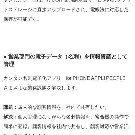
ドストレージに直接アップロードされ、電帳法に対応した
保存が可能です。
● 営業部門の電子データ（名刺）を情報資産として
管理
カンタン名刺電子化アプリ for PHONE APPLI PEOPLE
さまざまな業務課題を解決します。
課題：
属人的な顧客情報を、社内で共有したい。
解決：
個人管理になりがちな名刺情報を、複合機の操作で
簡単に登録。顧客情報を社内で共有し、顧客対応や営業活