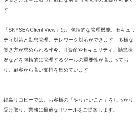
す。
「SKYSEA Client View」は、包括的な管理機能、セキュリ
ティ対策と勤怠管理、テレワーク対応ができます。多様な
働き方が求められる昨今、IT資産やセキュリティ、勤怠状
況などを包括的に管理するツールの重要性が高まってお
り、顧客から高い支持を集めています。
福島リコピーでは、お客様の「やりたいこと」をしっかり
受け取り、業務に最適なITツールをご提案します。