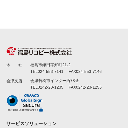
福島市鎌田字卸町21-2
本 社
TEL024-553-7141 FAX024-553-7146
会津若松市インター西78番
会津支店
TEL0242-23-1235 FAX0242-23-1255
サービスソリューション