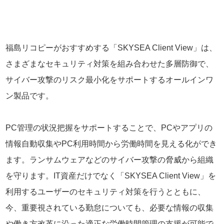
福島リコピーがおすすめする「SKYSEA Client View」は、
さまざまなセキュリティ対策を組み合わせた多層防御で、
サイバー攻撃のリスク最小化をサポートするオールインワ
ン製品です。
PC管理の状況把握をサポートすることで、PCやアプリの
情報自動収集やPC利用時間から労働時間を見える化ができ
ます。ランサムウェアなどのサイバー攻撃の脅威から組織
を守ります。IT資産だけでなく「SKYSEA Client View」を
利用するユーザーのセキュリティ対策を行うとともに、
今、重要視されている勤怠についても、必要な情報の収集
や働き方改革に沿った適正な労働時間管理の支援が可能で