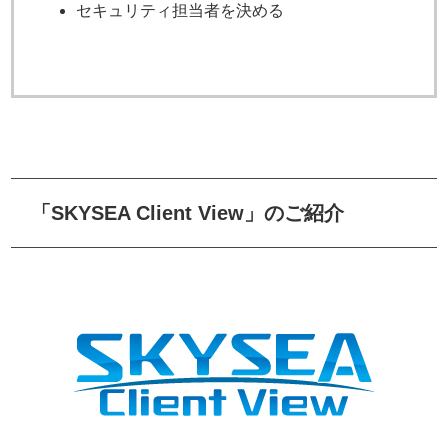
セキュリティ担当者を決める
「SKYSEA Client View」のご紹介