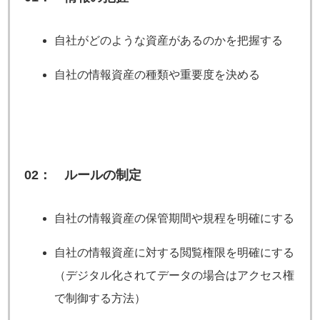
自社がどのような資産があるのかを把握する
自社の情報資産の種類や重要度を決める
02： ルールの制定
自社の情報資産の保管期間や規程を明確にする
自社の情報資産に対する閲覧権限を明確にする
（デジタル化されてデータの場合はアクセス権
で制御する方法）