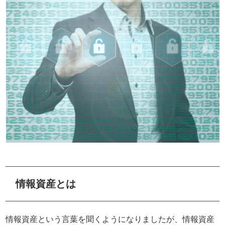
情報資産とは
情報資産という言葉を聞くようになりましたが、情報資産