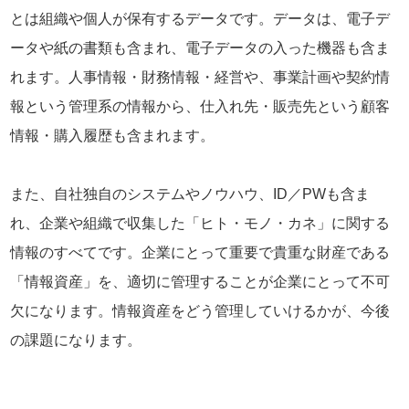
とは組織や個人が保有するデータです。データは、電子デ
ータや紙の書類も含まれ、電子データの入った機器も含ま
れます。人事情報・財務情報・経営や、事業計画や契約情
報という管理系の情報から、仕入れ先・販売先という顧客
情報・購入履歴も含まれます。
また、自社独自のシステムやノウハウ、ID／PWも含ま
れ、企業や組織で収集した「ヒト・モノ・カネ」に関する
情報のすべてです。企業にとって重要で貴重な財産である
「情報資産」を、適切に管理することが企業にとって不可
欠になります。情報資産をどう管理していけるかが、今後
の課題になります。