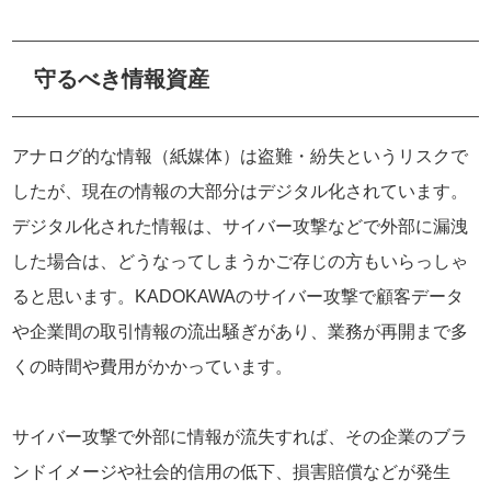
守るべき情報資産
アナログ的な情報（紙媒体）は盗難・紛失というリスクで
したが、現在の情報の大部分はデジタル化されています。
デジタル化された情報は、サイバー攻撃などで外部に漏洩
した場合は、どうなってしまうかご存じの方もいらっしゃ
ると思います。KADOKAWAのサイバー攻撃で顧客データ
や企業間の取引情報の流出騒ぎがあり、業務が再開まで多
くの時間や費用がかかっています。
サイバー攻撃で外部に情報が流失すれば、その企業のブラ
ンドイメージや社会的信用の低下、損害賠償などが発生