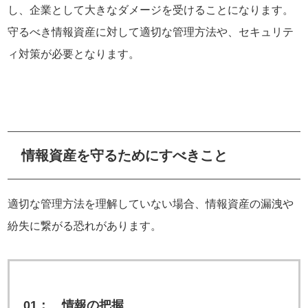
し、企業として大きなダメージを受けることになります。
守るべき情報資産に対して適切な管理方法や、セキュリテ
ィ対策が必要となります。
情報資産を守るためにすべきこと
適切な管理方法を理解していない場合、情報資産の漏洩や
紛失に繋がる恐れがあります。
01： 情報の把握