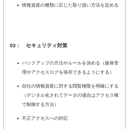
情報資産の種類に応じた取り扱い方法を定める
03： セキュリティ対策
バックアップの方法やルールを決める（媒体管
理やアクセスログを保存できるようにする）
自社の情報資産に対する閲覧権限を明確にする
（デジタル化されてデータの場合はアクセス権
で制御する方法）
不正アクセスへの対応