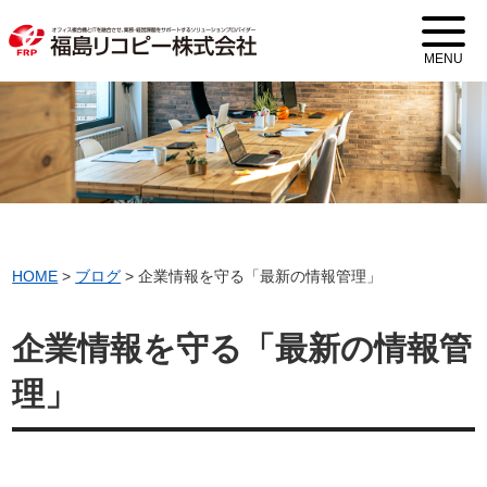
MENU
HOME
>
ブログ
>
企業情報を守る「最新の情報管理」
企業情報を守る「最新の情報管
理」