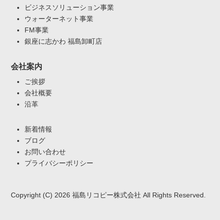
ビジネスソリューション事業
ウォーターネット事業
FM事業
銀座に志かわ 福島卸町店
会社案内
ご挨拶
会社概要
沿革
新着情報
ブログ
お問い合わせ
プライバシーポリシー
Copyright (C) 2026 福島リコピー株式会社 All Rights Reserved.