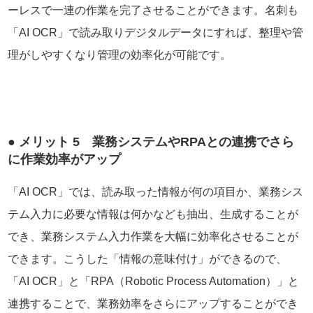
ーレスで一連の作業を完了させることができます。名刺も
「AI OCR」で読み取りデジタルデータにすれば、整理や管
理がしやすくなり管理の効率化が可能です。
● メリット 5 業務システムやRPAとの連携でさら
に作業効率がアップ
「AI OCR」では、読み取った情報が何の項目か、業務シス
テム入力に必要な情報は何かなども抽出、生成することが
でき、業務システム入力作業を大幅に効率化させることが
できます。こうした「情報の意味付け」ができるので、
「AI OCR」と「RPA（Robotic Process Automation）」と
連携することで、業務効率をさらにアップすることができ