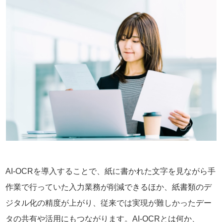
AI-OCRを導入することで、紙に書かれた文字を見ながら手
作業で行っていた入力業務が削減できるほか、紙書類のデ
ジタル化の精度が上がり、従来では実現が難しかったデー
タの共有や活用にもつながります。AI-OCRとは何か、