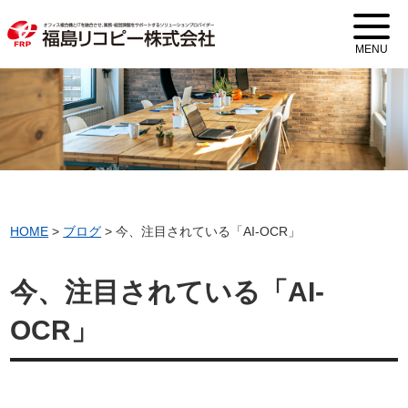
MENU
HOME
>
ブログ
>
今、注目されている「AI-OCR」
今、注目されている「AI-
OCR」