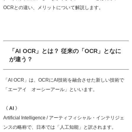
OCRとの違い、メリットについて解説します。
「AI OCR」とは？ 従来の「OCR」となに
が違う？
「AI OCR」は、OCRにAI技術を融合させた新しい技術で
「エーアイ オーシーアール」といいます。
〈 AI 〉
Artificial Intelligence / アーティフィシャル・インテリジェ
ンスの略称で、日本では「人工知能」と訳されます。