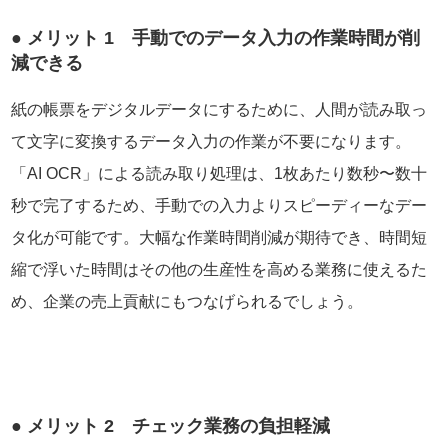
● メリット 1 手動でのデータ入力の作業時間が削
減できる
紙の帳票をデジタルデータにするために、人間が読み取っ
て文字に変換するデータ入力の作業が不要になります。
「AI OCR」による読み取り処理は、1枚あたり数秒〜数十
秒で完了するため、手動での入力よりスピーディーなデー
タ化が可能です。大幅な作業時間削減が期待でき、時間短
縮で浮いた時間はその他の生産性を高める業務に使えるた
め、企業の売上貢献にもつなげられるでしょう。
● メリット 2 チェック業務の負担軽減