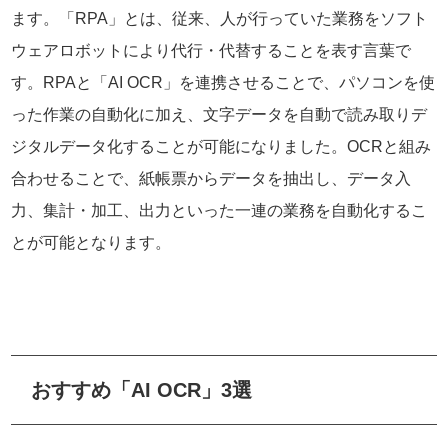
ます。「RPA」とは、従来、人が行っていた業務をソフト
ウェアロボットにより代行・代替することを表す言葉で
す。RPAと「AI OCR」を連携させることで、パソコンを使
った作業の自動化に加え、文字データを自動で読み取りデ
ジタルデータ化することが可能になりました。OCRと組み
合わせることで、紙帳票からデータを抽出し、データ入
力、集計・加工、出力といった一連の業務を自動化するこ
とが可能となります。
おすすめ「AI OCR」3選