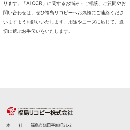
ります。「AI OCR」に関するお悩み・ご相談、ご質問やお
問い合わせは、ぜひ福島リコピーへお気軽にご連絡くださ
いますようお願いいたします。用途やニーズに応じて、適
切に選ぶお手伝いをいたします。
福島市鎌田字卸町21-2
本 社