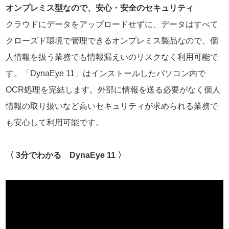
オンプレミス型なので、安心・安全のセキュリティ
クラウドにデータをアップロードせずに、データはすべて
クローズド環境で管理できるオンプレミス製品なので、個
人情報を扱う業務でも情報漏えいのリスクなく利用可能で
す。「DynaEye 11」はインストールしたパソコン内で
OCR処理を完結します。外部に情報を送る必要がなく個人
情報の取り扱いなど高いセキュリティが求められる業務で
も安心して利用可能です。
〈 3分でわかる DynaEye 11 〉