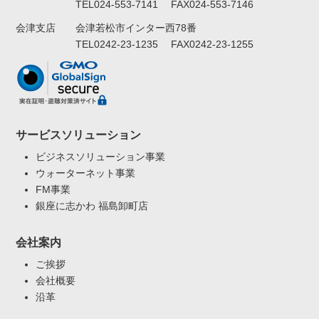
TEL024-553-7141 FAX024-553-7146
会津若松市インター西78番
会津支店
TEL0242-23-1235 FAX0242-23-1255
サービスソリューション
ビジネスソリューション事業
ウォーターネット事業
FM事業
銀座に志かわ 福島卸町店
会社案内
ご挨拶
会社概要
沿革