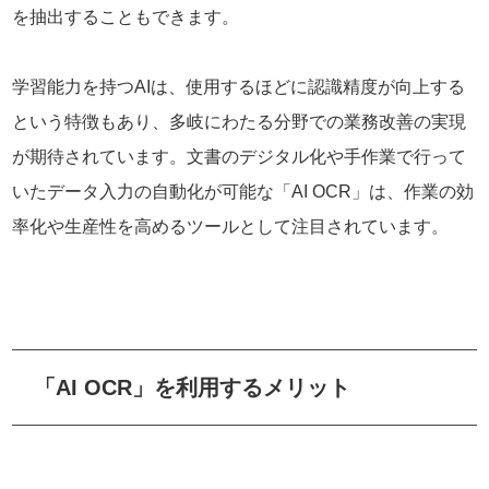
を抽出することもできます。
学習能力を持つAIは、使用するほどに認識精度が向上する
という特徴もあり、多岐にわたる分野での業務改善の実現
が期待されています。文書のデジタル化や手作業で行って
いたデータ入力の自動化が可能な「AI OCR」は、作業の効
率化や生産性を高めるツールとして注目されています。
「AI OCR」を利用するメリット