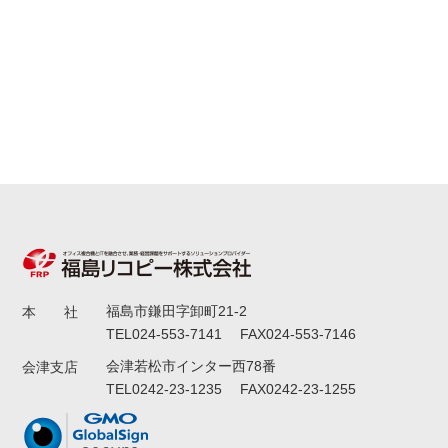
福島市鎌田字卸町21-2
本 社
TEL024-553-7141 FAX024-553-7146
会津若松市インター西78番
会津支店
TEL0242-23-1235 FAX0242-23-1255