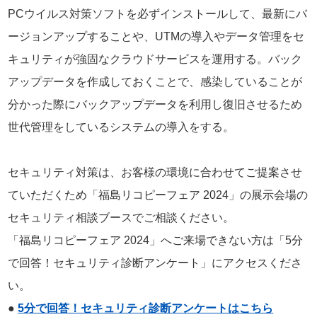
PCウイルス対策ソフトを必ずインストールして、最新にバ
ージョンアップすることや、UTMの導入やデータ管理をセ
キュリティが強固なクラウドサービスを運用する。バック
アップデータを作成しておくことで、感染していることが
分かった際にバックアップデータを利用し復旧させるため
世代管理をしているシステムの導入をする。
セキュリティ対策は、お客様の環境に合わせてご提案させ
ていただくため「福島リコピーフェア 2024」の展示会場の
セキュリティ相談ブースでご相談ください。
「福島リコピーフェア 2024」へご来場できない方は「5分
で回答！セキュリティ診断アンケート」にアクセスくださ
い。
●
5分で回答！セキュリティ診断アンケートはこちら