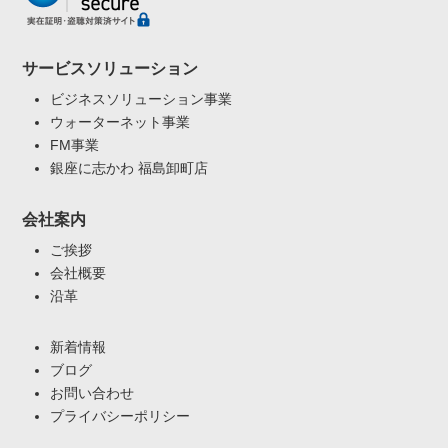
サービスソリューション
ビジネスソリューション事業
ウォーターネット事業
FM事業
銀座に志かわ 福島卸町店
会社案内
ご挨拶
会社概要
沿革
新着情報
ブログ
お問い合わせ
プライバシーポリシー