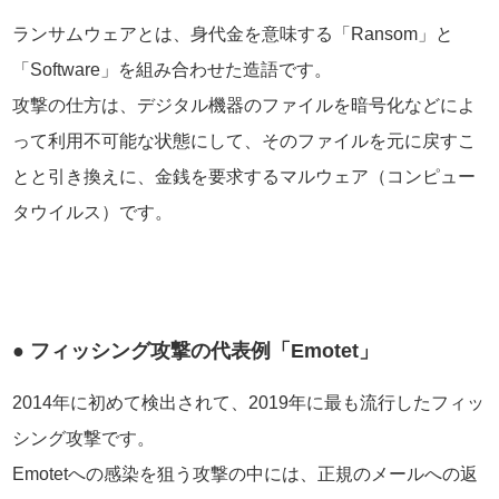
ランサムウェアとは、身代金を意味する「Ransom」と
「Software」を組み合わせた造語です。
攻撃の仕方は、デジタル機器のファイルを暗号化などによ
って利用不可能な状態にして、そのファイルを元に戻すこ
とと引き換えに、金銭を要求するマルウェア（コンピュー
タウイルス）です。
● フィッシング攻撃の代表例「Emotet」
2014年に初めて検出されて、2019年に最も流行したフィッ
シング攻撃です。
Emotetへの感染を狙う攻撃の中には、正規のメールへの返