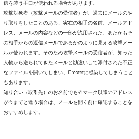
信を装う手口が使われる場合があります。
攻撃対象者（攻撃メールの受信者）が、過去にメールのや
り取りをしたことのある、実在の相手の名前、メールアド
レス、メールの内容などの一部が流用された、あたかもそ
の相手からの返信メールであるかのように見える攻撃メー
ルが使われます。そのため攻撃メールの受信者が、知った
人物から送られてきたメールと勘違いして添付された不正
なファイルを開いてしまい、Emotetに感染してしまうこと
もあります。
知り合い（取引先）のお名前でも＠マーク以降のアドレス
が今までと違う場合は、メールを開く前に確認することを
おすすめします。