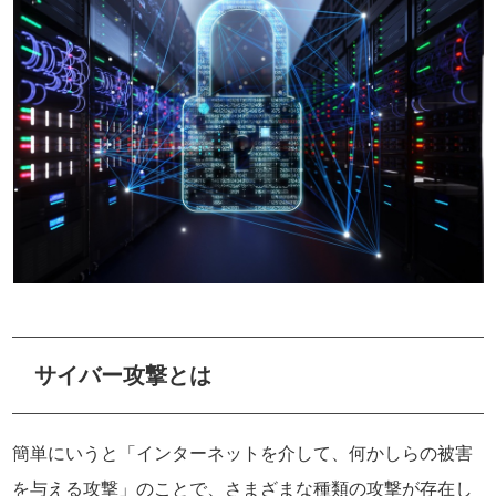
サイバー攻撃とは
簡単にいうと「インターネットを介して、何かしらの被害
を与える攻撃」のことで、さまざまな種類の攻撃が存在し