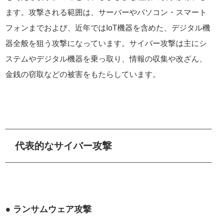
ます。攻撃される範囲は、サーバーやパソコン・スマート
フォンまでおよび、近年ではIoT機器を含めた、デジタル機
器全般を狙う攻撃になっています。サイバー攻撃は主にシ
ステムやデジタル機器を乗っ取り、情報の収集や改ざん、
金銭の窃取などの被害をもたらしています。
代表的なサイバー攻撃
● ランサムウェア攻撃