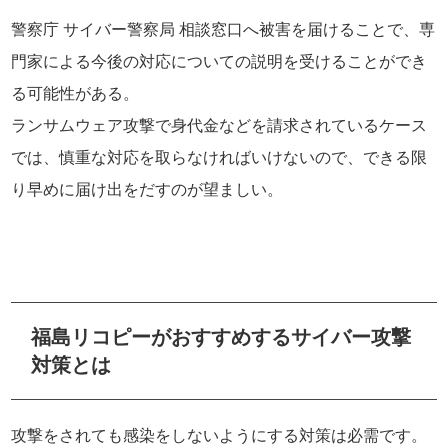
警察庁 サイバー警察局 相談窓口へ被害を届けることで、専
門家による今後の対応についての説明を受けることができ
る可能性がある。
ランサムウェア攻撃で身代金などを請求されているケース
では、慎重な対応を取らなければいけないので、できる限
り早めに届け出をだすのが望ましい。
福島リコピーがおすすめするサイバー攻撃
対策とは
攻撃をされても感染をしないようにする対策は必需です。