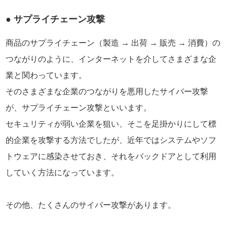
● サプライチェーン攻撃
商品のサプライチェーン（製造 → 出荷 → 販売 → 消費）の
つながりのように、インターネットを介してさまざまな企
業と関わっています。
そのさまざまな企業のつながりを悪用したサイバー攻撃
が、サプライチェーン攻撃といいます。
セキュリティが弱い企業を狙い、そこを足掛かりにして標
的企業を攻撃する方法でしたが、近年ではシステムやソフ
トウェアに感染させておき、それをバックドアとして利用
していく方法になっています。
その他、たくさんのサイバー攻撃があります。