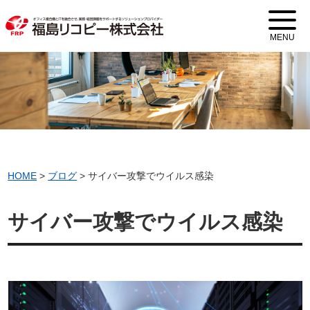
MENU
HOME
>
ブログ
>
サイバー攻撃でウイルス感染
サイバー攻撃でウイルス感染