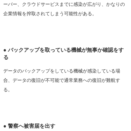
ーバー、クラウドサービスまでに感染が広がり、かなりの
企業情報を搾取されてしまう可能性がある。
● バックアップを取っている機械が無事か確認をす
る
データのバックアップをしている機械が感染している場
合、データの復旧が不可能で通常業務への復旧が難航す
る。
● 警察へ被害届を出す