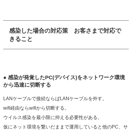
感染した場合の対応策 お客さまで対応で
きること
● 感染が発覚したPC(デバイス)をネットワーク環境
から迅速に切断する
LANケーブルで接続ならばLANケーブルを外す。
wifi経由ならwifiから切断する。
ウイルス感染を最小限に抑える必要性がある。
仮にネット環境を繋いだままで運用していると他のPC、サ