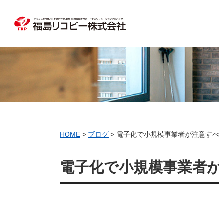
HOME
>
ブログ
>
電子化で小規模事業者が注意すべ
電子化で小規模事業者