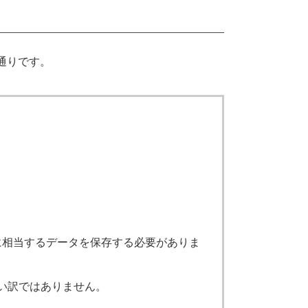
通りです。
）に相当するデータを保存する必要がありま
い訳ではありません。