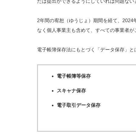
たは提出ができるようにしていれば問題ない
2年間の宥恕（ゆうじょ）期間を経て、202
なく個人事業主も含めて、すべての事業者が
電子帳簿保存法にもとづく「データ保存」と
電子帳簿等保存
スキャナ保存
電子取引データ保存