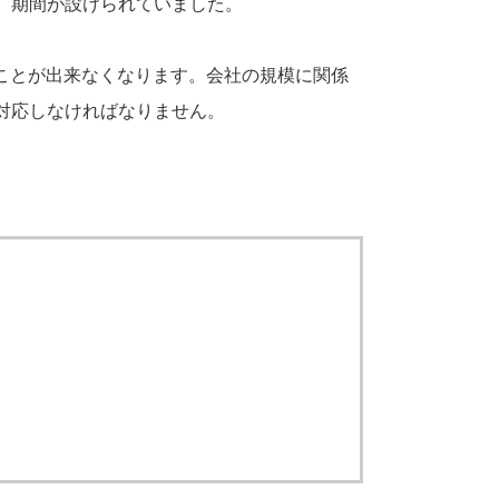
）期間が設けられていました。
ることが出来なくなります。会社の規模に関係
対応しなければなりません。