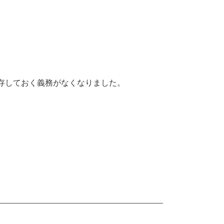
存しておく義務がなくなりました。