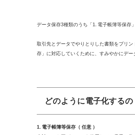
データ保存3種類のうち「1. 電子帳簿等保存
取引先とデータでやりとりした書類をプリント
存」に対応していくために、すみやかにデー
どのように電子化するの
1. 電子帳簿等保存（ 任意 ）