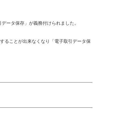
子取引データ保存」が義務付けられました。
存することが出来なくなり「電子取引データ保