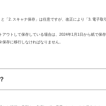
」と「2. スキャナ保存」は任意ですが、改正により「3. 電
アウトして保存している場合は、2024年1月1日から紙で保
タ保存に移行しなければなりません。
？