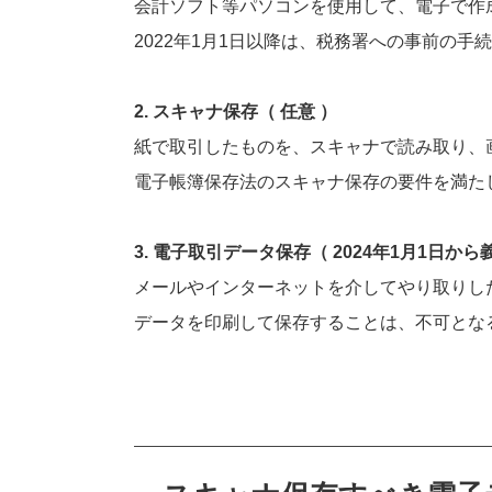
会計ソフト等パソコンを使用して、電子で作
2022年1月1日以降は、税務署への事前の手
2. スキャナ保存（ 任意 ）
紙で取引したものを、スキャナで読み取り、
電子帳簿保存法のスキャナ保存の要件を満た
3. 電子取引データ保存（ 2024年1月1日から
メールやインターネットを介してやり取りし
データを印刷して保存することは、不可とな