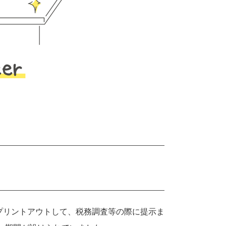
をプリントアウトして、税務調査等の際に提示ま