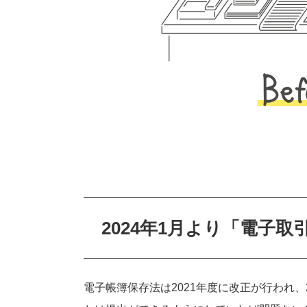
2024年1月より「電子
電子帳簿保存法は2021年度に改正が行われ