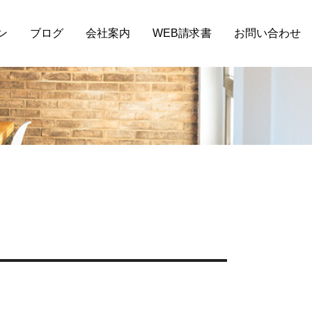
ン
ブログ
会社案内
WEB請求書
お問い合わせ