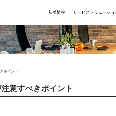
新着情報
サービスソリューショ
きポイント
が注意すべきポイント