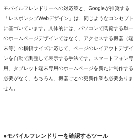
モバイルフレンドリーへの対応策と、Googleが推奨する
「レスポンシブWebデザイン」は、同じようなコンセプト
に基づいています。具体的には、パソコンで閲覧する単一
のホームページデザインではなく、アクセスする機器（端
末等）の横幅サイズに応じて、ページのレイアウトデザイ
ンを自動で調整して表示する手法です。スマートフォン専
用、タブレット端末専用のホームページを新たに制作する
必要がなく、もちろん、機器ごとの更新作業も必要ありま
せん。
●モバイルフレンドリーを確認するツール