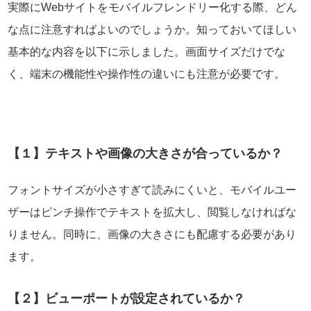
実際にWebサイトをモバイルフレンドリー化する際、どん
な点に注意すればよいのでしょうか。知っておいてほしい
基本的な内容を以下に示しました。画面サイズだけでな
く、端末の機能性や操作性の違いにも注意が必要です。
【１】テキストや画像の大きさが合っているか？
フォントサイズが小さすぎて読みにくいと、モバイルユー
ザーはピンチ操作でテキストを拡大し、閲覧しなければな
りません。同時に、画像の大きさにも配慮する必要があり
ます。
【２】ビューポートが設定されているか？