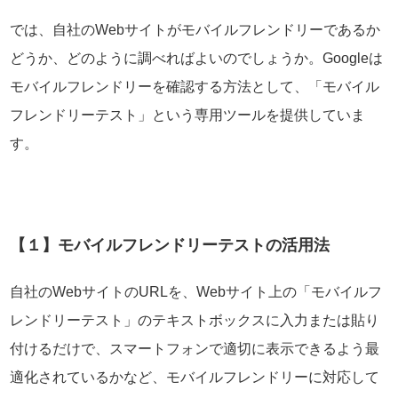
では、自社のWebサイトがモバイルフレンドリーであるか
どうか、どのように調べればよいのでしょうか。Googleは
モバイルフレンドリーを確認する方法として、「モバイル
フレンドリーテスト」という専用ツールを提供していま
す。
【１】モバイルフレンドリーテストの活用法
自社のWebサイトのURLを、Webサイト上の「モバイルフ
レンドリーテスト」のテキストボックスに入力または貼り
付けるだけで、スマートフォンで適切に表示できるよう最
適化されているかなど、モバイルフレンドリーに対応して