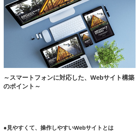
～スマートフォンに対応した、Webサイト構築
のポイント～
●見やすくて、操作しやすいWebサイトとは