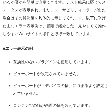
いるか否かを簡単に測定できます。テスト結果に応じてス
テータスが表示され、また、ユーザビリティエラーが出た
場合はその解決策を具体的に示してくれます。以下に挙げ
た主なエラー表示例は、冒頭で紹介した、見やすくて操作
しやすいWebサイトの条件とほぼ一致しています。
■エラー表示の例
互換性のないプラグインを使用しています。
ビューポートが設定されていません。
ビューポートが「デバイスの幅」に収まるよう設定さ
れていません。
コンテンツの幅が画面の幅を超えています。