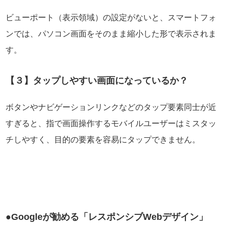
ビューポート（表示領域）の設定がないと、スマートフォ
ンでは、パソコン画面をそのまま縮小した形で表示されま
す。
【３】タップしやすい画面になっているか？
ボタンやナビゲーションリンクなどのタップ要素同士が近
すぎると、指で画面操作するモバイルユーザーはミスタッ
チしやすく、目的の要素を容易にタップできません。
●Googleが勧める「レスポンシブWebデザイン」