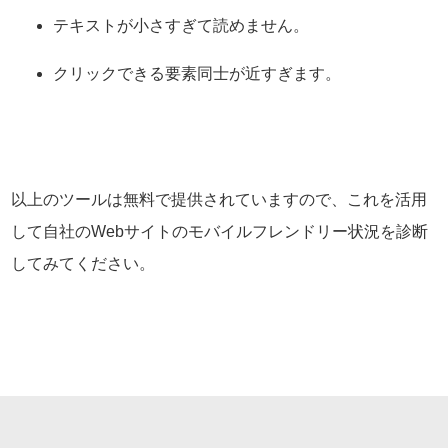
テキストが小さすぎて読めません。
クリックできる要素同士が近すぎます。
以上のツールは無料で提供されていますので、これを活用
して自社のWebサイトのモバイルフレンドリー状況を診断
してみてください。