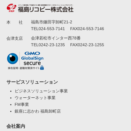
福島市鎌田字卸町21-2
本 社
TEL024-553-7141 FAX024-553-7146
会津若松市インター西78番
会津支店
TEL0242-23-1235 FAX0242-23-1255
サービスソリューション
ビジネスソリューション事業
ウォーターネット事業
FM事業
銀座に志かわ 福島卸町店
会社案内