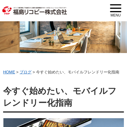
MENU
HOME
>
ブログ
>
今すぐ始めたい、モバイルフレンドリー化指南
今すぐ始めたい、モバイルフ
レンドリー化指南