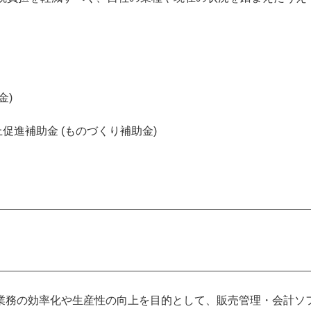
金)
促進補助金 (ものづくり補助金)
業務の効率化や生産性の向上を目的として、販売管理・会計ソ