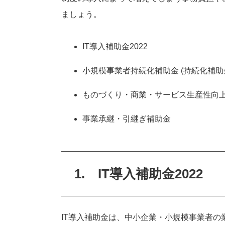
ましょう。
IT導入補助金2022
小規模事業者持続化補助金 (持続化補助
ものづくり・商業・サービス生産性向上
事業承継・引継ぎ補助金
1. IT導入補助金2022
IT導入補助金は、中小企業・小規模事業者の