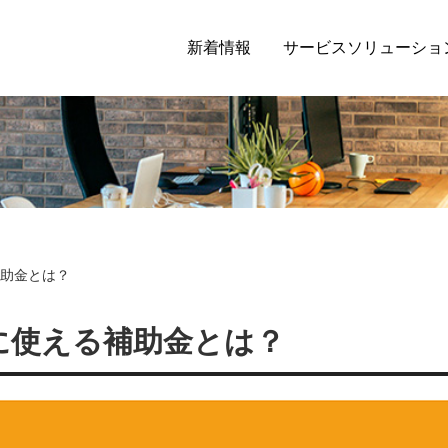
新着情報
サービスソリューショ
助金とは？
に使える補助金とは？