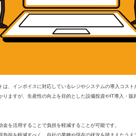
トは、インボイスに対応しているレジやシステムの導入コスト
かりますが、生産性の向上を目的とした設備投資やIT導入・販
助金を活用することで負担を軽減することが可能です。
税負担を軽減すべく、自社の業種や現在の状況を踏まえたうえ