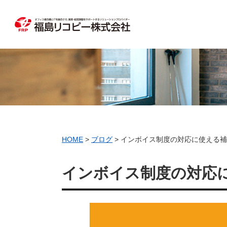
HOME
>
ブログ
>
インボイス制度の対応に使える補
インボイス制度の対応