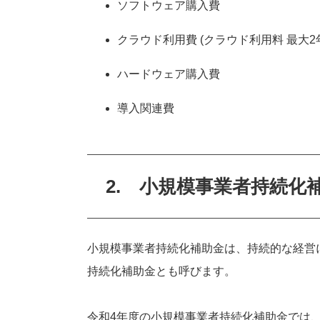
ソフトウェア購入費
クラウド利用費 (クラウド利用料 最大2
ハードウェア購入費
導入関連費
2. 小規模事業者持続化補
小規模事業者持続化補助金は、持続的な経営
持続化補助金とも呼びます。
令和4年度の小規模事業者持続化補助金では