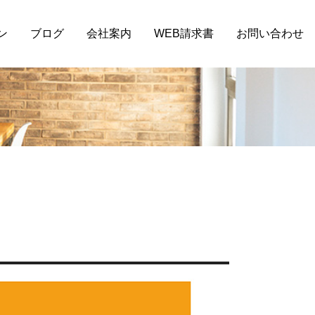
ン
ブログ
会社案内
WEB請求書
お問い合わせ