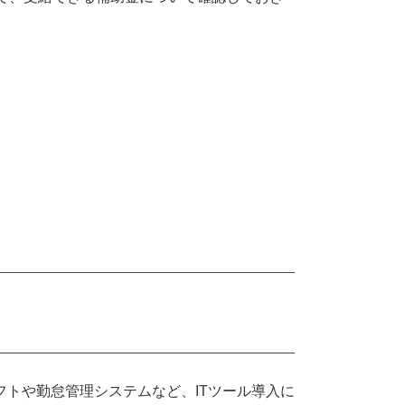
フトや勤怠管理システムなど、ITツール導入に