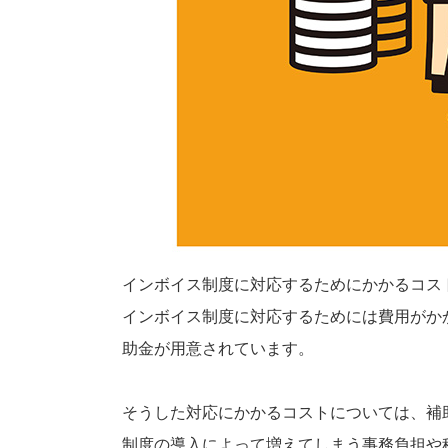
インボイス制度に対応するためにかかるコス
インボイス制度に対応するためには費用がか
助金が用意されています。
そうした対応にかかるコストについては、補
制度の導入によって増えてしまう事務負担や